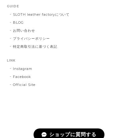
GUIDE
SLOTH leather factoryについて
BLOG
お問い合わせ
プライバシーポリシー
特定商取引法に基づく表記
LINK
Instagram
Facebook
Official Site
ショップに質問する